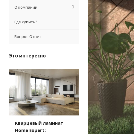
О компании
Где купить?
Вопрос-Ответ
Это интересно
Кварцевый ламинат
Home Expert: