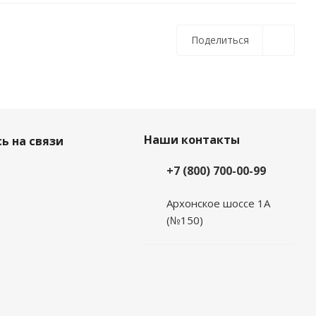
Поделиться
Наши контакты
ь на связи
+7 (800) 700-00-99
Архонское шоссе 1А
(№150)