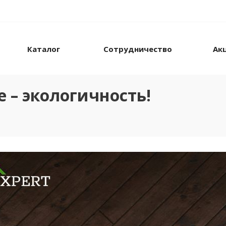
Каталог
Сотрудничество
Ак
 – экологичность!