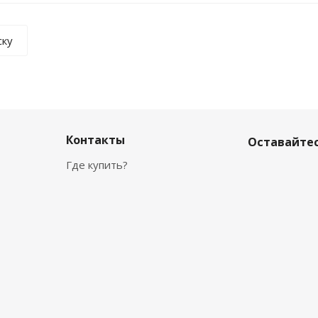
ску
Контакты
Оставайтес
Где купить?