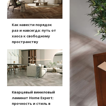
Как навести порядок
раз и навсегда: путь от
хаоса к свободному
пространству
Кварцевый виниловый
ламинат Home Expert:
прочность и стиль в