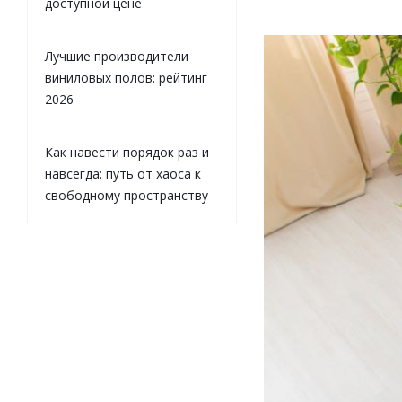
доступной цене
Лучшие производители
виниловых полов: рейтинг
2026
Как навести порядок раз и
навсегда: путь от хаоса к
свободному пространству