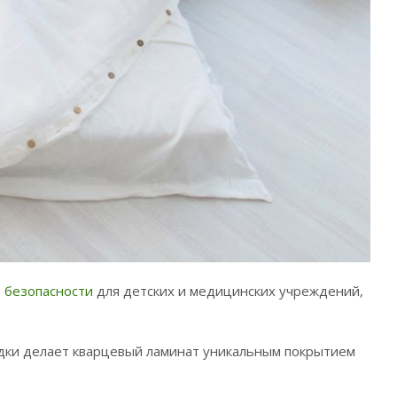
 безопасности
для детских и медицинских учреждений,
ладки делает кварцевый ламинат уникальным покрытием