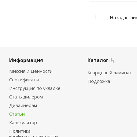
Назад к спи
Информация
Каталог
Миссия и Ценности
Кварцевый ламинат
Сертификаты
Подложка
Инструкция по укладке
Стать дилером
Дизайнерам
Статьи
Калькулятор
Политика
конфиденциальности